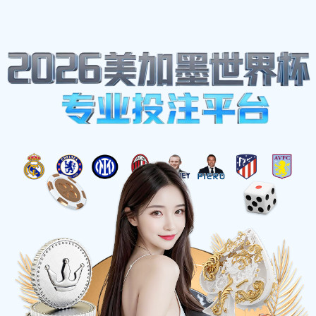
体育热点
首页
体育热点