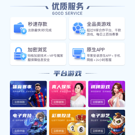
足球明星武士发型男士造型解析与时尚搭配建议
足球明星踢球精准度的秘密揭示与技术分析探讨
揭晓足球明星卡包的惊喜瞬间与精彩瞬间分享
中国足球明星猝死事件引发社会关注呼吁加强运动员健康
管理与心理支持
武汉排球队在世界锦标赛中的精彩表现与潜力分析
足球明星们的速度之争谁才是绿茵场上跑得最快的传奇球
员
南京网球队与广州网球队赛后复盘分析灵活性表现与战术
对比
1月16日足球明星的精彩瞬间与成就回顾