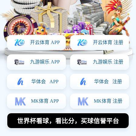
最新新闻
足球明星比心照片头像分享让你感受他们的热情与魅力
徐根宝与中国足球的辉煌历程及其对年轻球员的深远影响
点球高手盘点足球明星们的罚球技巧与心理素质分析
足球明星精彩瞬间集锦全景展示尽享足球魅力与激情