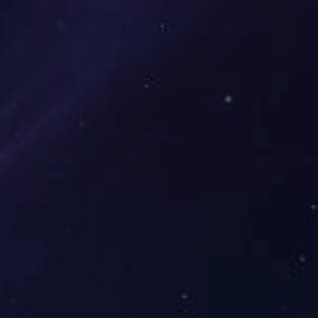
个人身心成长，同时也推动了整个社会体育氛围的发展
值得注意的是，与传统营销形式相比，比心图片更容易
面。那些喜欢拍摄并分享自己运动经历的小伙伴，会因
加坚定不移地追随他的步伐，共同体验运动所带来的快
总结：
综上所述，“足球明星比心照片头像”的盛行，是现代网
人之间真诚沟通的重要性。从最初单纯的信息交流，到
经成为了一种新的潮流趋势，让我们看到了更多关于热
能找到属于自己的那份共鸣。
未来，相信这种富有感染力且充满正能量的方法将继续
为我们的生活增添更多色彩。同时，希望所有喜欢足球
现自己人生中的目标，一同享受这项伟大运动带来的乐