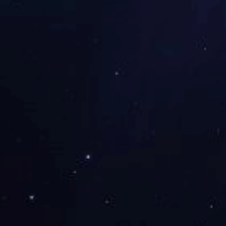
Bsports.必一(中国)体育-官方网站✅🏆『wwwlaiy
戏让生活更精彩!为国内游戏玩家打造的全球最顶