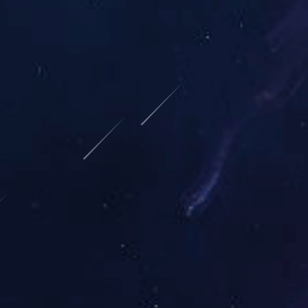
足球明星武士发型男士造型解析与时尚搭配建
足球明星踢球精准度的秘密揭示与技术分析探
揭晓足球明星卡包的惊喜瞬间与精彩瞬间分享
中国足球明星猝死事件引发社会关注呼吁加强
动员健康管理与心理支持
武汉排球队在世界锦标赛中的精彩表现与潜力
析
足球明星们的速度之争谁才是绿茵场上跑得最
的传奇球员
南京网球队与广州网球队赛后复盘分析灵活性
现与战术对比
1月16日足球明星的精彩瞬间与成就回顾