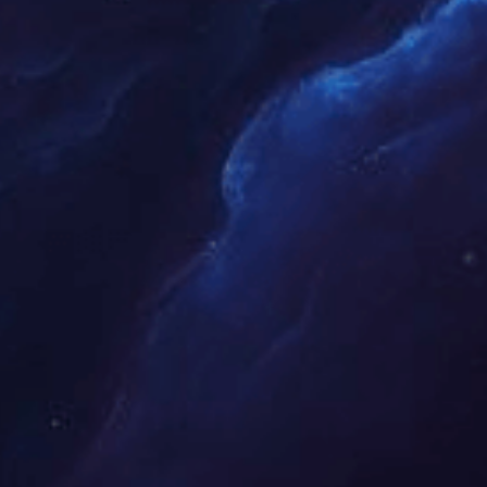
此外，对于一些备受争议或负面新闻缠身的运动员而言
外重要。通过频繁发布温暖且充满爱的内容，他们可以
识他们真实的一面，从而实现自我救赎。
再者，比心照片也能帮助运动员参与公益活动。在许多
量，例如发起慈善捐赠活动等。因此，当这些星光熠熠
所展现出的责任感同样是塑造其个人品牌的重要组成部
bsports官网入口
4、影响年轻一代球迷
如今，大部分年轻人深受互联网文化影响，对偶像崇拜
像用生动活泼的方法来表达对粉丝群体喜爱的同时，也
度。这些比心照片不仅仅是图像，它们背后蕴藏着的是
多元素。
同时，通过观看这些充满活力与激情的内容，年轻人可
足球还是其他体育项目。他们希望模仿偶像，通过自己