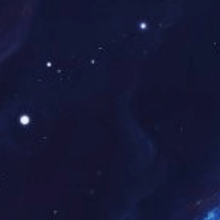
化更加容易被接受并传播开来。
2、拉近明星与球迷间距
在体育世界中，明星球员常常被视为遥不可及的偶像，
这段距离。每当看到自己喜欢的球星用这种亲切、友好
大的幸福和连接感。这种互动不仅限于比赛场上，更延
同时，比心照片能够有效地传达出一种关怀之情。当足
忠实支持者的不变承诺时，这样的小细节往往能触动很
而彻夜未眠、全力呐喊助威的人来说，这无疑是一种巨
此外，这类图片也成为了一种特殊的信息传播媒介。许
传，与此同时，他们也利用这些美好瞬间吸引更多年轻
3、塑造正面形象的重要性
在当今社会，公众人物的一言一行都受到广泛关注，因
过分享比心照片，不仅展示出了自己阳光积极的一面，
观。这种正面的形象无疑给青少年树立了一个良好的榜