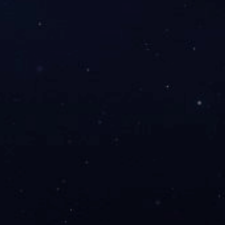
箱:
电话:
uc@163.com
+13039187992
网
体育热点
体育明星
服务方向
接洽B体育
BSPORTS
XML