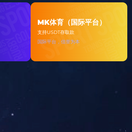
夺：转会市场的激烈角逐
新赛季的阵容进行最后的调整。而在众多
争夺无疑成为了焦点之一。这位曾在意甲和
觎的对象，他的去向也将对下赛季的英超
理想的赛季后，红魔急需在锋线上找到一
的不足。尽管曼联拥有几名才华横溢的年
核心。伊瓜因在职业生涯中曾效力于皇
富的比赛经验和出色的得分能力，正是曼
的竞争力，同时也是为了巩固自己在队内
是曼联向外界展示其重返巅峰决心的一个