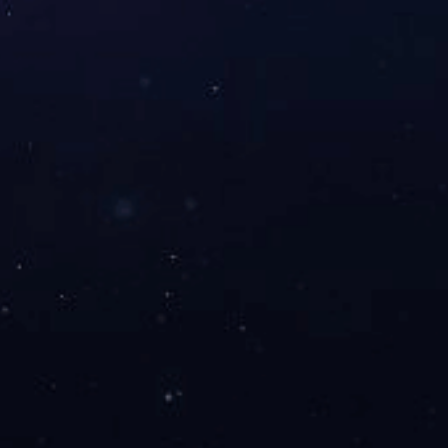
地址:
邮
ishuo.com』🏆✅是世界顶级真人游
级乐趣游戏APP,提供下载、入
漳平市涝黎河217号
obk
客服在线服务!全球最安全,最
公司首页
认识B体育官