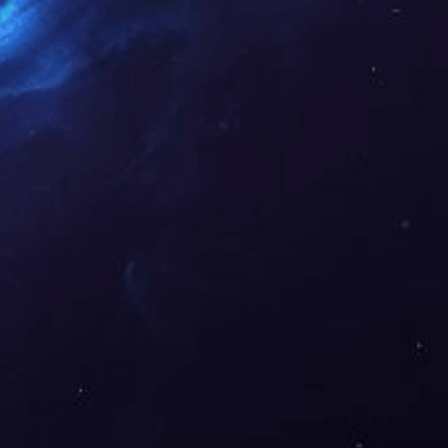
因在考虑下一站时，将切尔西视为一个理
补充，更是对球队进攻体系的进一步完
业规划和家人因素也是他考虑的重要部
敦无疑是一个非常有吸引力的居住地。英
的职业生涯。因此，切尔西在争夺战中具
在转会市场上向来不吝啬，只要认定目
内的巨大影响力，也极有可能吸引伊瓜因
关注的俱乐部的一员，并有机会在老特拉
西各有各的优势，前者拥有雄厚的财力和
睐和优越的生活环境。可以预见的是，这
的焦点。