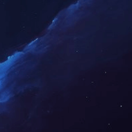
在新赛季中，CBA联盟将在九台农商银行
些活动不仅能够吸引更多的篮球爱好者参
更多的正能量。通过这些活动，九台农商
和发展，让更多的人享受到篮球带来的乐趣