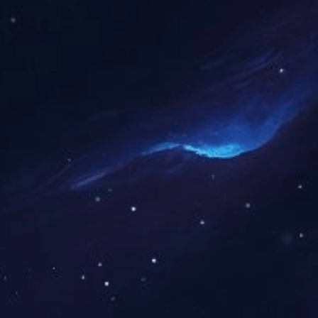
导航
认识B体育官网
体育热点
体育明星
服务方向
接洽B体育bsports