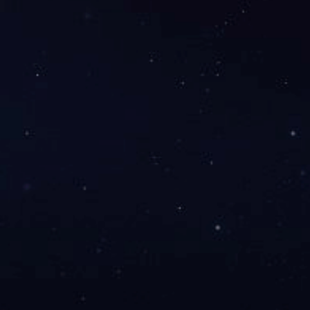
箱:
电话:
uc@163.com
+13039187992