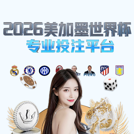
体育热点
首页
体育热点