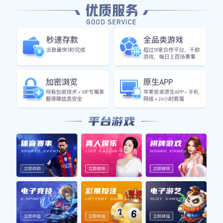
足球明星武士发型男士造型解析与时尚搭配建议
足球明星踢球精准度的秘密揭示与技术分析探讨
揭晓足球明星卡包的惊喜瞬间与精彩瞬间分享
中国足球明星猝死事件引发社会关注呼吁加强运动员健康
管理与心理支持
武汉排球队在世界锦标赛中的精彩表现与潜力分析
足球明星们的速度之争谁才是绿茵场上跑得最快的传奇球
员
南京网球队与广州网球队赛后复盘分析灵活性表现与战术
对比
1月16日足球明星的精彩瞬间与成就回顾