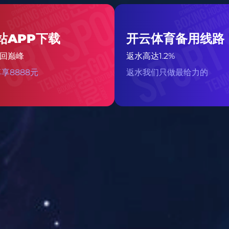
夏日街头足球明星时尚穿搭大赏展现运
2025-10-16 09:16:47
在炎热的夏季，街头足球不仅是一项运动，更成为了一
们独特的穿搭方式，将运动魅力与潮流风范完美结合，
格。这篇文章将从夏日街头足球明星的穿搭风格、配饰
面，深入探讨如何通过时尚穿搭来彰显运动精神和个人
情
对年轻人日常生活方式的影响，激励他们在追求时尚的
1、夏日街头足球明星穿搭风格
的
在夏季，街头足球明星们通常选择轻便舒适的服装，以
宽松短裤成为了他们的首选，这样不仅能够帮助身体散
有球队标志或者个性图案的T恤，更能凸显其身份和个
质
此外，许多球星还喜欢将运动衫与休闲夹克相结合，使
适合炎热天气，也可以应对突如其来的降温。夹克作为
与
酷炫气息，使得球员在场外同样能够引领潮流。