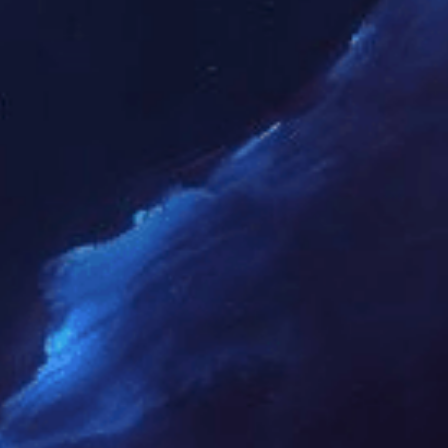
重要组成部分。一顶帅气的帽子可以有效
里，各种款式和颜色的棒球帽、渔夫帽等
保持时尚感。
个人品位的一种方式。一些知名品牌推出
合户外活动需求。此外，在颜色和材质上
象加分。
中，一些简单但别致的小耳环或者链条项
。同时，这些小细节能够让人感觉到穿着
而富有活力的颜色，如荧光绿、橙色等，
这些颜色不仅令人心情愉悦，也能够在人
。
它们具有百搭属性，可以随意组合各种单