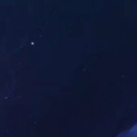
在比赛场上还是街头走秀，他们总是选择
新科技，有助于提高运动表现，同时也成