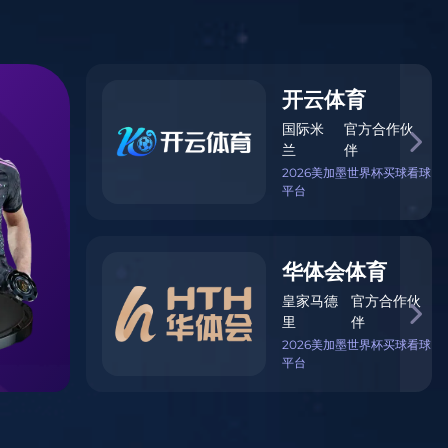
电话
立即加入
TS
+13039187992