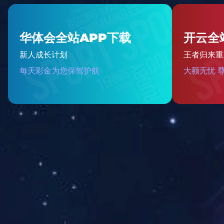
最新新闻
足球明星比心照片头像分享让你感受他们的热
与魅力
徐根宝与中国足球的辉煌历程及其对年轻球员
深远影响
点球高手盘点足球明星们的罚球技巧与心理素
分析
足球明星精彩瞬间集锦全景展示尽享足球魅力
激情