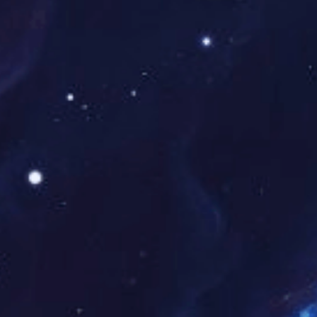
除了服装本身，配饰也是夏日街头足球明星时尚穿搭的
防止阳光直射，同时增加整体造型的亮点。在这个季节
都被广泛应用，让年轻人在享受运动乐趣的同时，也能
手表作为另一种重要配饰，不仅具有实用性，更是彰显
了专为运动爱好者设计的手表，既耐磨又防水，非常符
也十分丰富，可以与不同服装进行巧妙搭配，为整体形
耳环、项链等小配饰同样不可忽视。在一些非正式场合
链，可以为整体着装增添一份独特魅力，让人眼前一亮
者对时尚趋势敏锐度和审美能力。
3、色彩运用与视觉冲击
色彩在夏日街头足球明星穿搭中占据着重要地位。鲜艳
被大量采用，以呼应夏季阳光明媚、充满生机的氛围。
群中形成强烈视觉冲击，让每位球星都成为瞩目的焦点
与此同时，一些经典黑白色系依然受到青睐。一方面，