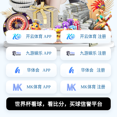
最新新闻
足球明星比心照片头像分享让你感受他们的热情与魅力
徐根宝与中国足球的辉煌历程及其对年轻球员的深远影响
点球高手盘点足球明星们的罚球技巧与心理素质分析
足球明星精彩瞬间集锦全景展示尽享足球魅力与激情