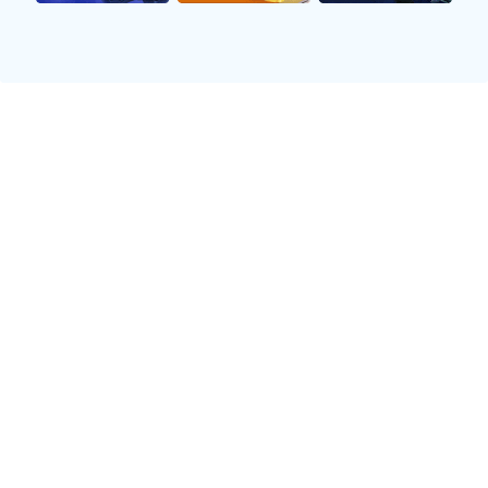
导航
认识B体育官网
体育热点
体育明星
服务方向
接洽B体育bsports
CBA赛程辽宁对阵北京精彩直播时间及观看方式全攻
略