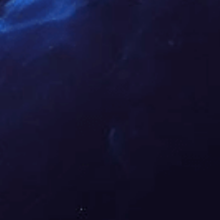
题氛围使得整个赛事更加生动有趣。
边你来我往，到后期逐渐进入白热化阶
焦点。许多专业评论员对此次对决给予高
作，不论胜负，双方都展现出了极高水
直播及图文纪实向外界呈现比赛过程。不
对决解读得淋漓尽致。他们深入分析选手
多人关注女性体育的发展。
的比拼，更为未来中国女排的发展提供了
更多年轻女性参与到篮球运动中来，提高
施建设，为优秀人才脱颖而出创造条件。
育竞技中，仅依靠个人能力远远不够，每