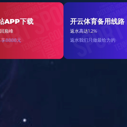
全运会女排精彩对决江苏队挑战浙江队
2025-07-04 05:12:21
全运会女排比赛是一场备受瞩目的体育盛事，其中江苏
这场巅峰之战不仅展现了两队高水平的竞技状态，还体
作为传统强队，凭借其丰富的经验和精湛的技艺，力争
员为主，展现出强劲的斗志与拼搏精神。本文将从比赛
情
四个方面详细探讨这场精彩对决所带来的影响和意义。
1、比赛背景与历史渊源
的
全运会作为全国最高水平的综合性运动会，自然吸引了
来是全运会中的重要赛事，而江苏队与浙江队之间有着
多次交锋中互有胜负，各自都曾在关键时刻取得过辉煌
质
点。
近年来，随着中国女排整体实力的提升，各地区也纷纷
与
培养年轻人才方面一直走在前列，其青训体系建立完善
通过重视团队协作和技战术创新，不断挖掘潜力选手，