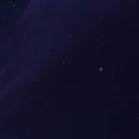
一个成功都离不开团队成员间默契配合。因此，从小培
地融入社会，并形成正确的人生观和价值观。
最后，这样的大型赛事不仅是竞技水平的一次检验，也
台竞技时，不同地域间文化碰撞所产生火花，将进一步
育项目发展的关注与投入。这无疑将推动中国女子体育
更加辉煌！
总结：
总而言之，全运会女排赛江苏队与浙江队之间的一番精
技艺，更彰显出中国女子排球日益发展的蓬勃势头。通
背后的付出与努力，同时更能感受到全国上下对于提升
追求正是推动整个社会进步的重要动力之一，它让我们
希望这样的精彩赛事能够继续举办下去，让更多的人感
人走上追寻梦想之路。只有这样，中国女子体育才能不
轨，共享辉煌！