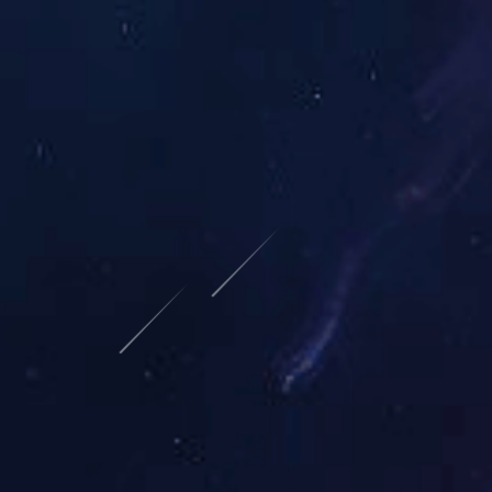
足球明星武士发型男士造型解析与时尚搭配建
足球明星踢球精准度的秘密揭示与技术分析探
揭晓足球明星卡包的惊喜瞬间与精彩瞬间分享
中国足球明星猝死事件引发社会关注呼吁加强
动员健康管理与心理支持
武汉排球队在世界锦标赛中的精彩表现与潜力
析
足球明星们的速度之争谁才是绿茵场上跑得最
的传奇球员
南京网球队与广州网球队赛后复盘分析灵活性
现与战术对比
1月16日足球明星的精彩瞬间与成就回顾