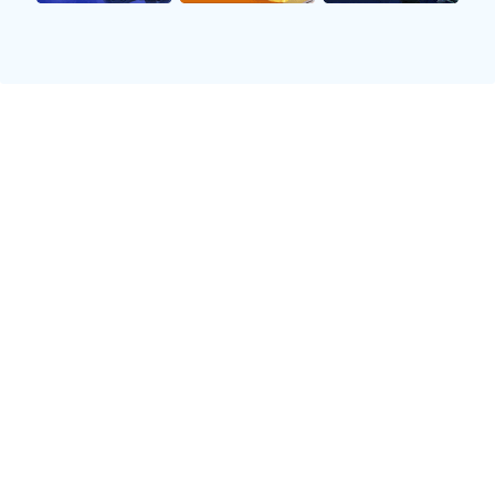
导航
认识B体育官网
体育热点
体育明星
服务方向
接洽B体育bsports
尼克斯球星受伤退出比赛，丝毫不影响气势
2025-06-02 15:12:44