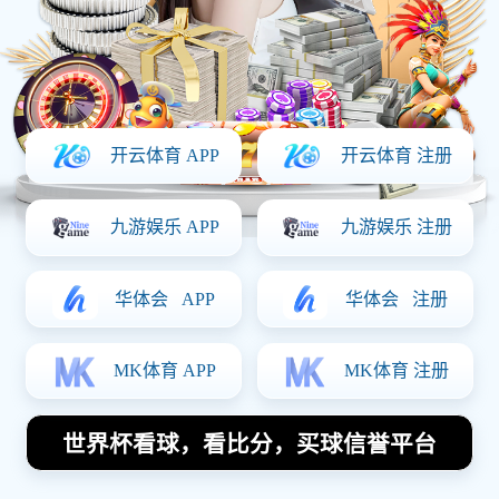
最新新闻
足球明星比心照片头像分享让你感受他们的热情与魅力
徐根宝与中国足球的辉煌历程及其对年轻球员的深远影响
点球高手盘点足球明星们的罚球技巧与心理素质分析
足球明星精彩瞬间集锦全景展示尽享足球魅力与激情