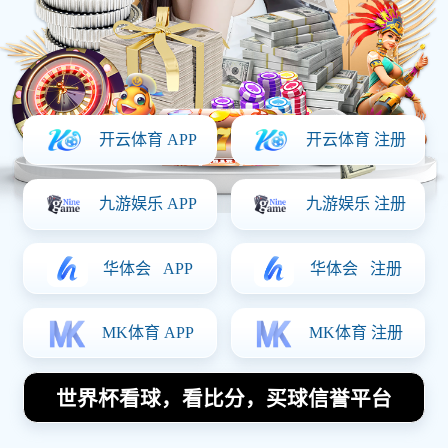
最新新闻
足球明星比心照片头像分享让你感受他们的热情与魅力
徐根宝与中国足球的辉煌历程及其对年轻球员的深远影响
点球高手盘点足球明星们的罚球技巧与心理素质分析
足球明星精彩瞬间集锦全景展示尽享足球魅力与激情