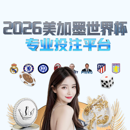
体育明星
首页
体育明星