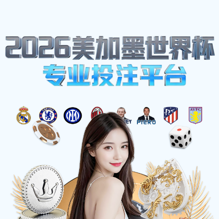
体育明星
首页
体育明星