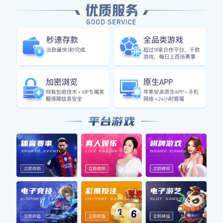
足球明星武士发型男士造型解析与时尚搭配建议
足球明星踢球精准度的秘密揭示与技术分析探讨
揭晓足球明星卡包的惊喜瞬间与精彩瞬间分享
中国足球明星猝死事件引发社会关注呼吁加强运动员健康
管理与心理支持
武汉排球队在世界锦标赛中的精彩表现与潜力分析
足球明星们的速度之争谁才是绿茵场上跑得最快的传奇球
员
南京网球队与广州网球队赛后复盘分析灵活性表现与战术
对比
1月16日足球明星的精彩瞬间与成就回顾