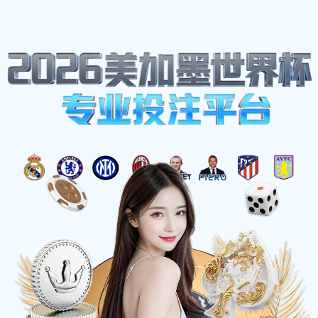
体育明星
首页
体育明星