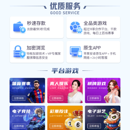
足球明星武士发型男士造型解析与时尚搭配建议
足球明星踢球精准度的秘密揭示与技术分析探讨
揭晓足球明星卡包的惊喜瞬间与精彩瞬间分享
中国足球明星猝死事件引发社会关注呼吁加强运动员健康
管理与心理支持
武汉排球队在世界锦标赛中的精彩表现与潜力分析
足球明星们的速度之争谁才是绿茵场上跑得最快的传奇球
员
南京网球队与广州网球队赛后复盘分析灵活性表现与战术
对比
1月16日足球明星的精彩瞬间与成就回顾